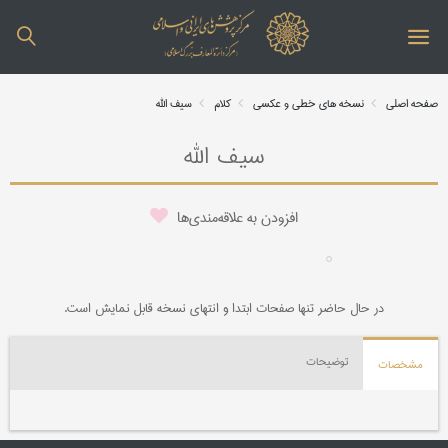
صفحه اصلی
نسخه های خطی و عکسی
کلام
سیف الله
سیف الله
افزودن به علاقه‌مندی‌ها
در حال حاضر تنها صفحات ابتدا و انتهای نسخه قابل نمایش است.
توضیحات
مشخصات