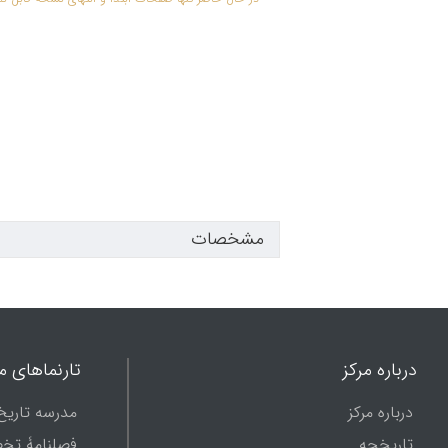
مشخصات
درباره مرکز
تارنماهای ما
درباره مرکز
مدرسه تاریخ
تاریخچه
فصلنامۀ تخ