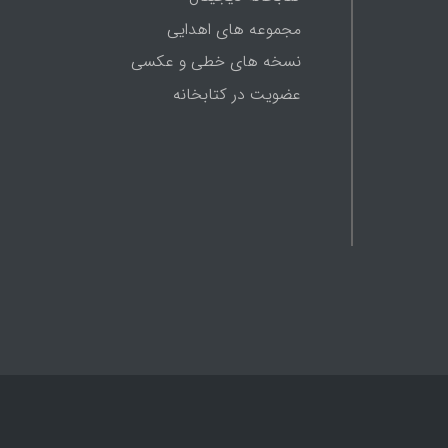
مجموعه های اهدایی
نسخه های خطی و عکسی
عضویت در کتابخانه