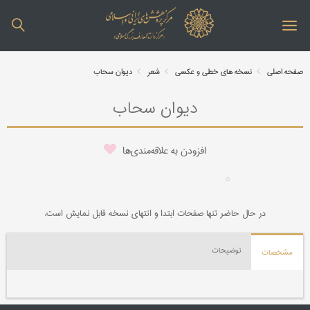
صفحه اصلی
نسخه های خطی و عکسی
شعر
دیوان سحاب
دیوان سحاب
افزودن به علاقه‌مندی‌ها
در حال حاضر تنها صفحات ابتدا و انتهای نسخه قابل نمایش است.
توضیحات
مشخصات