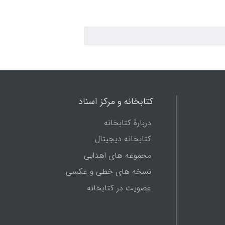
کتابخانه و مرکز اسناد
دربارۀ کتابخانه
کتابخانه دیجیتال
مجموعه های اهدایی
نسخه های خطی و عکسی
عضویت در کتابخانه