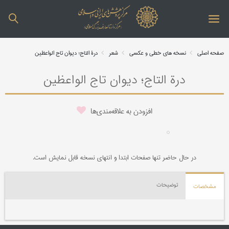
صفحه اصلی
نسخه های خطی و عکسی
شعر
درة التاج؛ دیوان تاج الواعظین
درة التاج؛ دیوان تاج الواعظین
افزودن به علاقه‌مندی‌ها
در حال حاضر تنها صفحات ابتدا و انتهای نسخه قابل نمایش است.
توضیحات
مشخصات