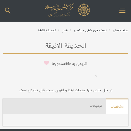
صفحه اصلی
نسخه های خطی و عکسی
شعر
الحدیقة الانیقة
الحدیقة الانیقة
افزودن به علاقه‌مندی‌ها
در حال حاضر تنها صفحات ابتدا و انتهای نسخه قابل نمایش است.
توضیحات
مشخصات