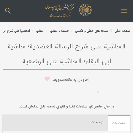
صفحه اصلی
نسخه های خطی و عکسی
فلسفه و منطق
منطق
الحاشیة علی شرح الرسالة
الحاشیة علی شرح الرسالة العضدیة؛ حاشیة
ابی البقاء؛ الحاشیة علی الوضعیة
افزودن به علاقه‌مندی‌ها
در حال حاضر تنها صفحات ابتدا و انتهای نسخه قابل نمایش است.
توضیحات
مشخصات