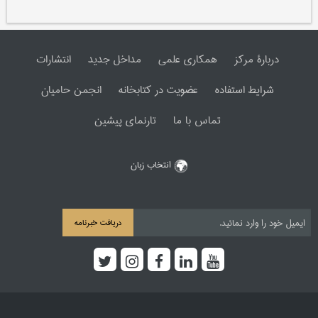
دربارۀ مرکز
همکاری علمی
مداخل جدید
انتشارات
شرایط استفاده
عضویت در کتابخانه
انجمن حامیان
تماس با ما
تارنمای پیشین
انتخاب زبان
دریافت خبرنامه