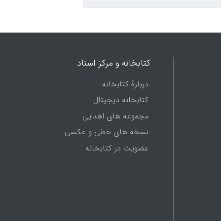
کتابخانه و مرکز اسناد
دربارۀ کتابخانه
کتابخانه دیجیتال
مجموعه های اهدایی
نسخه های خطی و عکسی
عضویت در کتابخانه