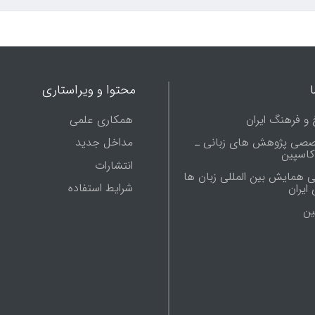
محتوا و ویراستاری
 و فرهنگ ایران
همکاری علمی
صصی پژوهش های زبانی ـ
مداخل جدید
 کاسپین
انتشارات
ی همایش بین المللی زبان ها
شرایط استفاده
ایران
ين