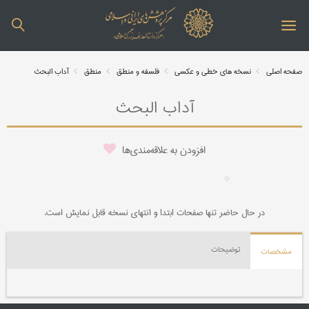
صفحه اصلی
نسخه های خطی و عکسی
فلسفه و منطق
منطق
آداب البحث
آداب البحث
افزودن به علاقه‌مندی‌ها
در حال حاضر تنها صفحات ابتدا و انتهای نسخه قابل نمایش است.
توضیحات
مشخصات