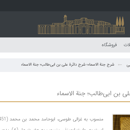
لات
فروشگاه
شرح جنة الاسماء؛ شرح دائرة علی بن ابی‌طالب؛ جنة الاسماء
نی
ی بن ابی‌طالب؛ جنة الاسماء