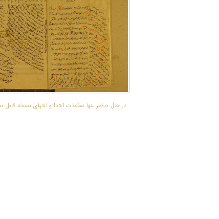
در حال حاضر تنها صفحات ابتدا و انتهای نسخه قابل 