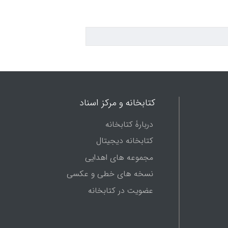
کتابخانه و مرکز اسناد
دربارۀ کتابخانه
کتابخانه دیجیتال
مجموعه های اهدایی
نسخه های خطی و عکسی
عضویت در کتابخانه