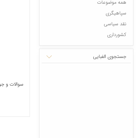
همه موضوعات
سپاهیگری
نقد سیاسی
کشورداری
جستجوی الفبایی
سوالات و جو