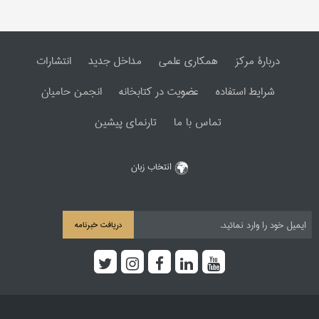
دربارۀ مرکز
همکاری علمی
مداخل جدید
انتشارات
شرایط استفاده
عضویت در کتابخانه
انجمن حامیان
تماس با ما
تارنمای پیشین
انتخاب زبان
دریافت خبرنامه