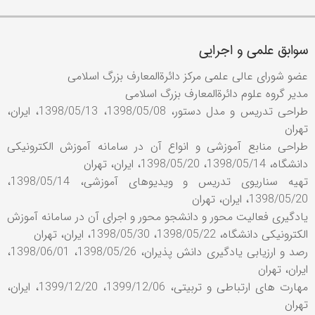
سوابق علمی و اجرایی
عضو شورای عالی علمی مرکز دائرةالمعارف بزرگ اسلامی
مدیر گروه علوم دائرةالمعارف بزرگ اسلامی
طراحی تدریس و مدل دستور، 1398/05/08، 1398/05/13، ایران،
تهران
طراحی منابع آموزشی و انواع آن در سامانه آموزش الکترونیکی
دانشگاه، 1398/05/14، 1398/05/20، ایران، تهران
تهیه سناریوی تدریس و ویدیوهای آموزشی، 1398/05/14،
1398/05/20، ایران، تهران
یادگیری فعالیت محور و دانشجو محور و اجرای آن در سامانه آموزش
الکترونیکی دانشگاه، 1398/05/22، 1398/05/30، ایران، تهران
رصد و ارزیابی یادگیری دانش پذیران، 1398/05/26، 1398/06/01،
ایران، تهران
مهارت های ارتباطی و تربیتی، 1399/12/06، 1399/12/20، ایران،
تهران