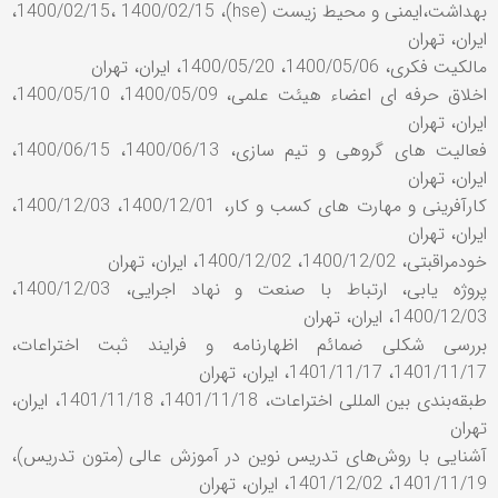
بهداشت،ایمنی و محیط زیست (hse)، 1400/02/15، 1400/02/15،
ایران، تهران
مالکیت فکری، 1400/05/06، 1400/05/20، ایران، تهران
اخلاق حرفه ای اعضاء هیئت علمی، 1400/05/09، 1400/05/10،
ایران، تهران
فعالیت های گروهی و تیم سازی، 1400/06/13، 1400/06/15،
ایران، تهران
کارآفرینی و مهارت های کسب و کار، 1400/12/01، 1400/12/03،
ایران، تهران
خودمراقبتی، 1400/12/02، 1400/12/02، ایران، تهران
پروژه یابی، ارتباط با صنعت و نهاد اجرایی، 1400/12/03،
1400/12/03، ایران، تهران
بررسی شکلی ضمائم اظهارنامه و فرایند ثبت اختراعات،
1401/11/17، 1401/11/17، ایران، تهران
طبقه‌بندی بین المللی اختراعات، 1401/11/18، 1401/11/18، ایران،
تهران
آشنایی با روش‌های تدریس نوین در آموزش عالی (متون تدریس)،
1401/11/19، 1401/12/02، ایران، تهران