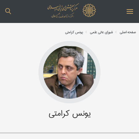
صفحه اصلی
شورای عالی علمی
یونس کرامتی
یونس کرامتی