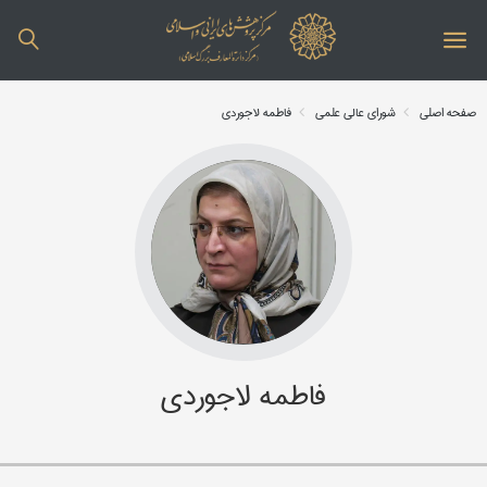
صفحه اصلی
شورای عالی علمی
فاطمه لاجوردی
فاطمه لاجوردی