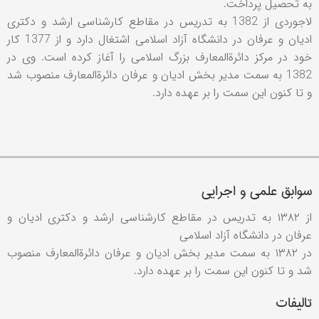
به تحصیل پرداخت.
لاجوردی از 1382 به تدریس در مقاطع کارشناسی ارشد و دکتری
ادیان و عرفان در دانشگاه آزاد اسلامی اشتغال دارد و از 1377 کار
خود در مرکز دائرة‌المعارف بزرگ اسلامی را آغاز کرده است. وی در
1382 به سمت مدیر بخش ادیان و عرفان دائرة‌المعارف منصوب شد
و تا کنون این سمت را بر عهده دارد.
سوابق علمی و اجرایی
از ۱۳۸۲ به تدریس در مقاطع کارشناسی ارشد و دکتری ادیان و
عرفان در دانشگاه آزاد اسلامی
در ۱۳۸۲ به سمت مدیر بخش ادیان و عرفان دائرة‌المعارف منصوب
شد و تا کنون این سمت را بر عهده دارد.
تالیفات