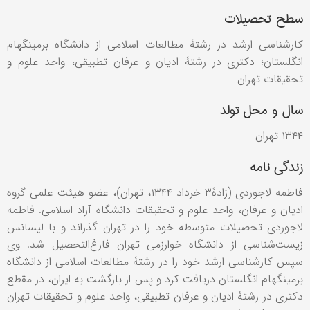
سطح تحصیلات
کارشناسی ارشد در رشتۀ مطالعات اسلامی از دانشگاه برمینگهام
انگلستان؛ دکتری در رشتۀ ادیان و عرفان تطبیقی، واحد علوم و
تحقیقات تهران
سال و محل تولد
۱۳۴۴ تهران
زندگی نامه
فاطمه لاجوردی (زادۀ۳ خرداد ۱۳۴۴، تهران)، عضو هیئت علمی گروه
ادیان و عرفان، واحد علوم و تحقیقات دانشگاه آزاد اسلامی. فاطمه
لاجوردی تحصیلات متوسطه خود را در تهران گذراند و با لیسانس
زیست‌شناسی از دانشگاه خوارزمی تهران فارغ‌التحصیل شد. وی
سپس کارشناسی ارشد خود را در رشتۀ مطالعات اسلامی از دانشگاه
برمینگهام انگلستان دریافت کرد و پس از بازگشت به ایران، در مقطع
دکتری در رشتۀ ادیان و عرفان تطبیقی، واحد علوم و تحقیقات تهران