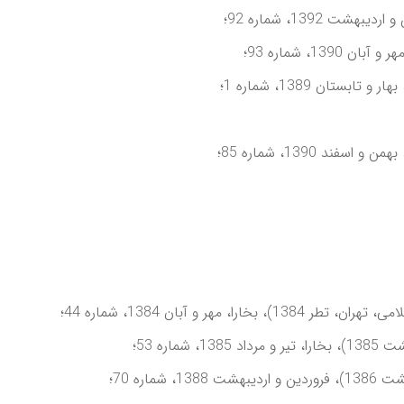
 1392، شماره 92؛
، شماره 93؛
ان 1389، شماره 1؛
ند 1390، شماره 85؛
ر و آبان 1384، شماره 44؛
ره 53؛
ره 70؛