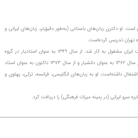
 باستانی است. او دکتری زبان‌های باستانی (به‌طور دقیق‌تر، زبان‌های ایرانی و
ژاله آموزگار از سال ۱۳۴۷ تا ۱۳۴۹ به عنوان پژوهشگر در بنیاد فرهنگ ایران مشغول به کار شد. از سال ۱۳۴۹ به عنوان استادیار در گروه
فرهنگ و زبان‌های باستانی دانشگاه تهران شروع به تدریس کرد و از سال ۱۳۶۲ به عنوان دانشیار و از سال ۱۳۷۳ تاکنون به عنوان استاد
تغال داشته‌است. او به زبان‌های انگلیسی، فرانسه، ترکی، پهلوی و