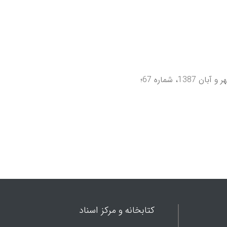
کتابخانه و مرکز اسناد