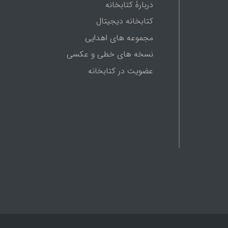
دربارۀ کتابخانه
کتابخانه دیجیتال
مجموعه های اهدایی
نسخه های خطی و عکسی
عضویت در کتابخانه