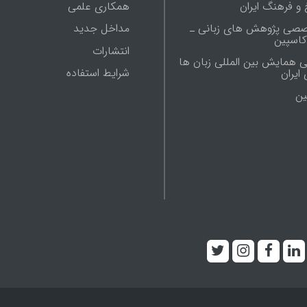
 و فرهنگ ایران
همکاری علمی
صصی پژوهش های زبانی ـ
مداخل جدید
 کاسپین
انتشارات
ی همایش بین المللی زبان ها
شرایط استفاده
ایران
ين