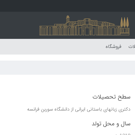
لات
فروشگاه
سطح تحصیلات
دکتری زبانهای باستانی ايرانی از دانشگاه سوربن فرانسه
سال و محل تولد