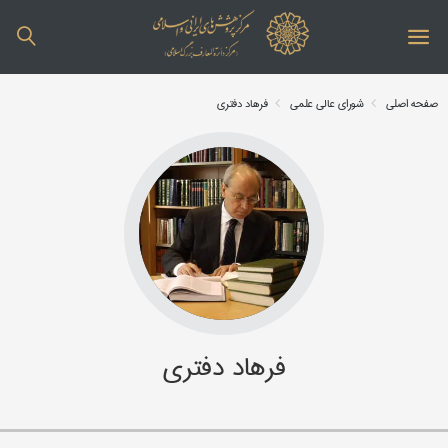
صفحه اصلی
شورای عالی علمی
فرهاد دفتری
فرهاد دفتری