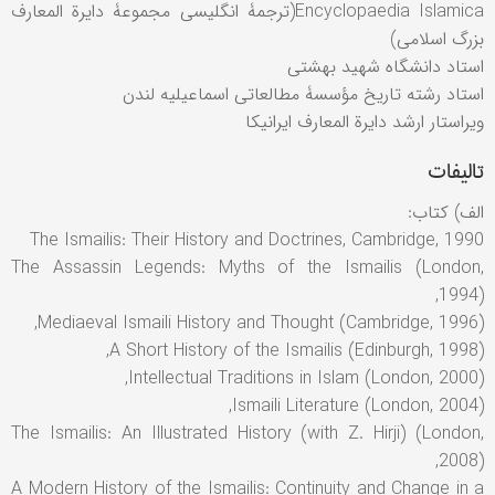
Encyclopaedia Islamica(ترجمۀ انگليسی مجموعۀ دايرة المعارف
بزرگ اسلامی)
استاد دانشگاه شهيد بهشتی
استاد رشته تاريخ مؤسسۀ مطالعاتی اسماعيليه لندن
ويراستار ارشد دايرة المعارف ايرانيکا
تالیفات
الف) کتاب:
The Ismailis: Their History and Doctrines, Cambridge, 1990
The Assassin Legends: Myths of the Ismailis (London,
1994),
Mediaeval Ismaili History and Thought (Cambridge, 1996),
A Short History of the Ismailis (Edinburgh, 1998),
Intellectual Traditions in Islam (London, 2000),
Ismaili Literature (London, 2004),
The Ismailis: An Illustrated History (with Z. Hirji) (London,
2008),
A Modern History of the Ismailis: Continuity and Change in a