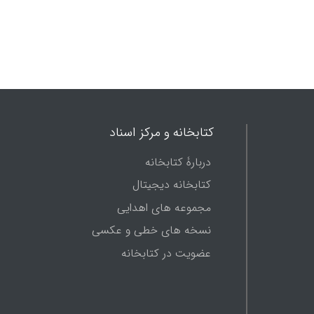
کتابخانه و مرکز اسناد
دربارۀ کتابخانه
کتابخانه دیجیتال
مجموعه های اهدایی
نسخه های خطی و عکسی
عضویت در کتابخانه