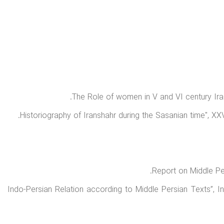
“Indo-Persian Relation according to Middle Persian Texts”, In