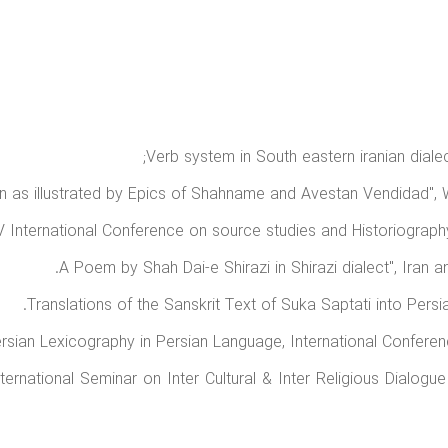
ternational Seminar on Inter Cultural & Inter Religious Dialogue