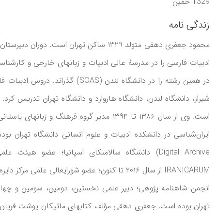
1329 خمين
زندگی نامه
محمود جعفری دهقی متولد ۱۳۲۹ ساکن تهران است
ادبیات فارسی را در مدرسۀ عالی ادبیات و زبانهای خارجی و کارشناسی
در همین رشته را در دانشگاه لندن (S
شیراز، دانشگاه لندن، دانشگاه هاروارد و دانشگاه تهران تدریس کرد. 
است. وی از سال ۱۳۸۶ تا ۱۳۹۴ مدیر گروه فرهنگ
انجمن شاهنامه پژوهی؛ دبیر علمی نخستین، دومین، سومین و چهارمی