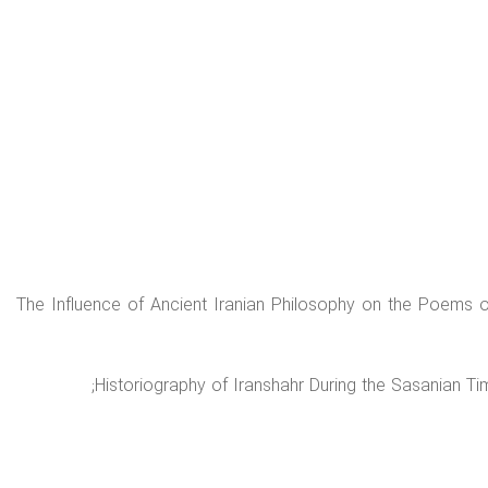
“The Influence of Ancient Iranian Philosophy on the Poems of 