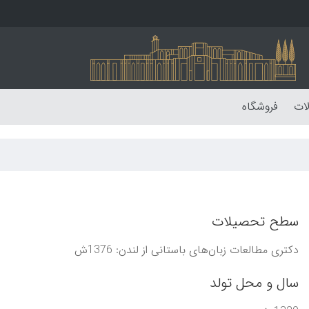
لات
فروشگاه
سطح تحصیلات
دکتری مطالعات زبان‌های باستانی از لندن: 1376ش
سال و محل تولد