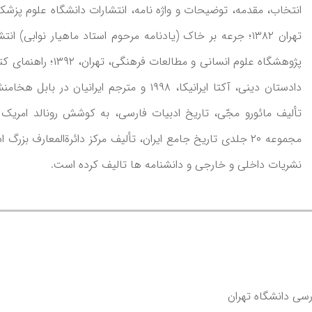
مجموعه ۲۰ جلدی تاریخ جامع ایران، تألیف مرکز دائرةالمعار
نشریات داخلی و خارجی و دانشنامه ها تالیف کرده است.
سی دانشگاه تهران