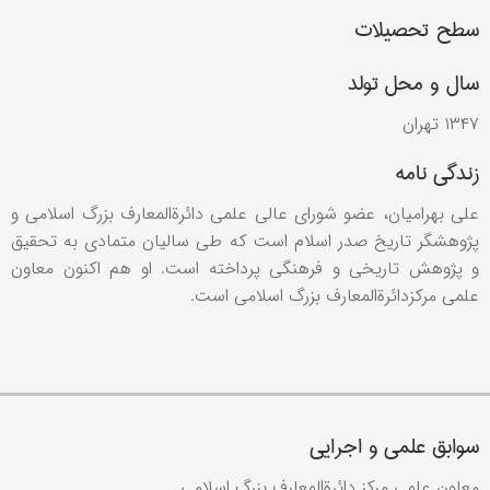
سطح تحصیلات
سال و محل تولد
۱۳۴۷ تهران
زندگی نامه
علی بهرامیان، عضو شورای عالی علمی دائرةالمعارف بزرگ اسلامی و
پژوهشگر تاریخ صدر اسلام است که طی سالیان متمادی به تحقیق
و پژوهش تاریخی و فرهنگی پرداخته است. او هم اکنون معاون
علمی مرکزدائرةالمعارف بزرگ اسلامی است.
سوابق علمی و اجرایی
معاون علمی مرکز دائرةالمعارف بزرگ اسلامی