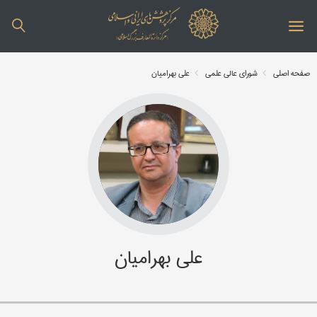
صفحه اصلی
شورای عالی علمی
علی بهرامیان
علی بهرامیان