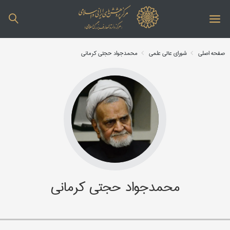
صفحه اصلی
شورای عالی علمی
محمدجواد حجتی کرمانی
محمدجواد حجتی کرمانی