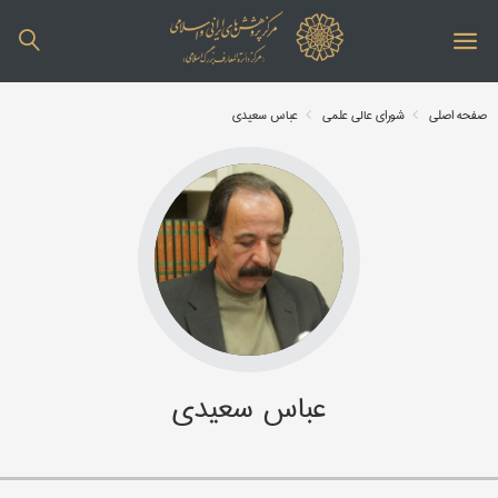
صفحه اصلی
شورای عالی علمی
عباس سعیدی
عباس سعیدی