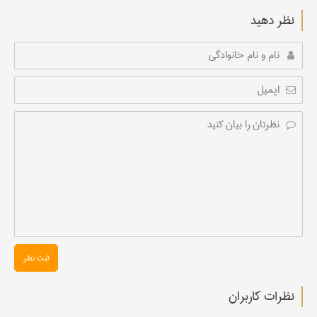
نظر دهید
ثبت نظر
نظرات کاربران