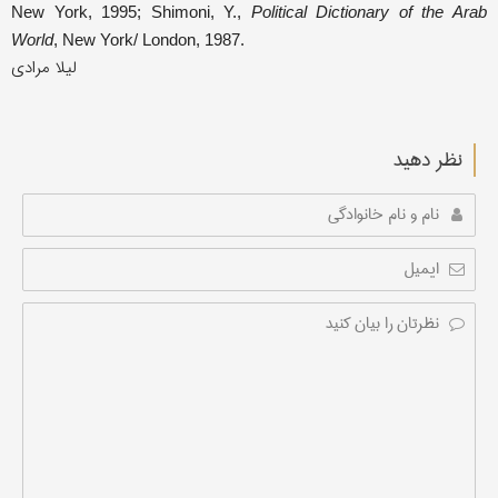
New York, 1995; Shimoni, Y.,
Political Dictionary of the Arab
World
, New York/ London, 1987.
لیلا مرادی
نظر دهید