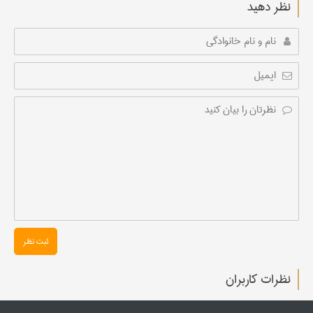
نظر دهید
ثبت نظر
نظرات کاربران