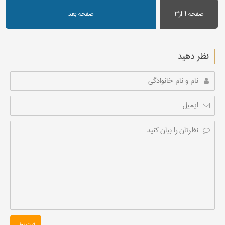
صفحه
۱
از۳
صفحه بعد
نظر دهید
ثبت نظر