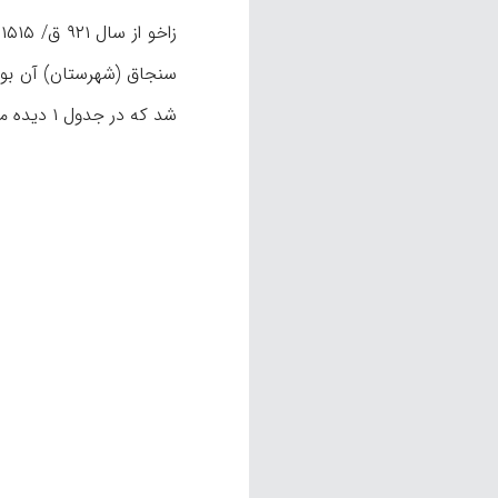
سنجاق (شهرستان) آن بود؛ ا
شد که در جدول ۱ دیده می‌شود: