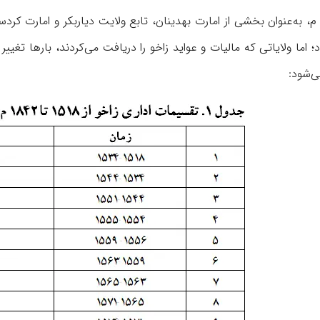
ما ولایاتی که مالیات و عواید زاخو را دریافت می‌کردند، بارها تغییر ک