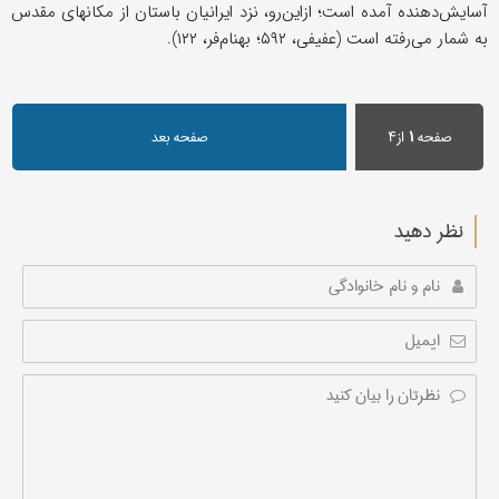
آسایش‌دهنده آمده است؛ ازاین‌رو، نزد ایرانیان باستان از مکانهای مقدس
به شمار می‌رفته است (عفیفی، ۵۹۲؛ بهنام‌فر، ۱۲۲).
صفحه
۱
از۴
صفحه بعد
نظر دهید