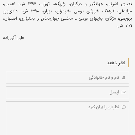
نصری اشرفی، جهانگیر و دیگران،
وازیگاه
، تهران، ۱۳۹۲ ش؛ نعمتی،
مرادعلی،
فرهنگ بازیهای بومی مازندران
، تهران، ۱۳۹۰ ش؛ هادی‌پور
بروجنی، مژگان،
بازیهای بومی ـ محلـی چهارمحال و بختیاری
، اصفهان،
۱۳۷۱ ش.
علی آنی‌زاده
نظر دهید