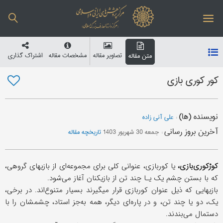
تصاویر مقاله
مشخصات مقاله
اشتراک گذاری
متن مقاله
کور کوری بازی
نویسنده (ها)
:
علی آنی زاده
آخرین بروز رسانی
:
جمعه 30 شهریور 1403
تاریخچه مقاله
کورْکوری‌بازی،
یا کوربازی، عنوانی کلی برای مجموعه‌ای از بازیهای گروهی،
که با بستن چشم یک یـا چند تن از بازیکنان آغاز می‌شود.
بازیهایی که ذیل عنوان کوربازی قرار می‎گیرند بسیار متنوع‌اند. در برخی،
یک، دو یا چند تن، و در پاره‌ای دیگر، همه به‌جز استاد، چشمشان را با
دستمال می‌بندند.