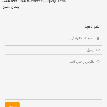
Land und seine Bewohner
, Leipzig, 1865.
پیمان متین
نظر دهید
ثبت نظر