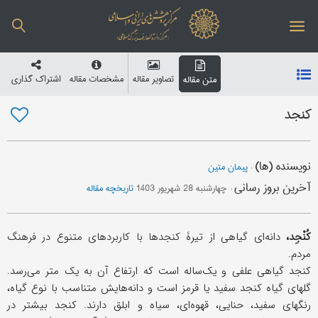
تصاویر مقاله
مشخصات مقاله
اشتراک گذاری
متن مقاله
کنجد
نویسنده (ها)
:
پیمان متین
آخرین بروز رسانی
:
چهارشنبه 28 شهریور 1403
تاریخچه مقاله
کُنْجِد،
دانه‌ای گیاهی از تیرۀ کنجدها با کاربردهای متنوع در فرهنگ
مردم.
کنجد گیاهی علفی و یک‌ساله است که ارتفاع آن به یک متر می‌رسد.
گلهای گیاه کنجد سفید یا قرمز است و دانه‌هایش متناسب با نوع گیاه،
رنگهای سفید، حنایی، قهوه‌ای، سیاه و ابلق دارند. کنجد بیشتر در