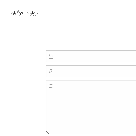
مروارید رفوگران