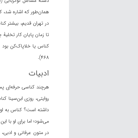
همان‌طور که اشاره شد، ک
در تهران قدیم، بیشتر کناس
۴۶۸).
ادبیات
هرچند کناسی حرفه‌ای پست
روایتی، روزی ابن‌سینا ک
داشته است؟ کناس به او پ
می‌شود؛ اما برای او با این دستگاه
در متون عرفانی و ادبی، 