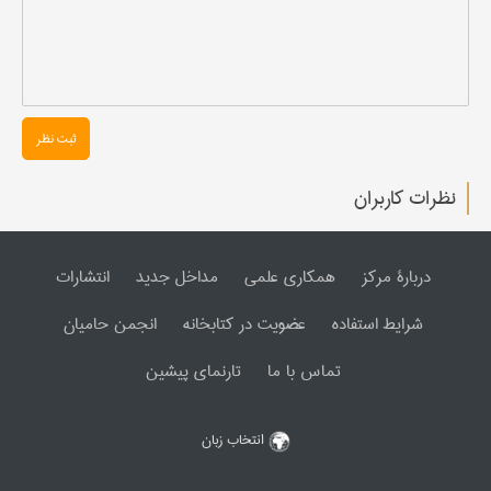
ثبت نظر
نظرات کاربران
دربارۀ مرکز
همکاری علمی
مداخل جدید
انتشارات
شرایط استفاده
عضویت در کتابخانه
انجمن حامیان
تماس با ما
تارنمای پیشین
انتخاب زبان