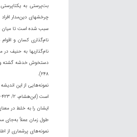
بت‌پرستی به يکتاپرستی (در مورد 
چرخشهای دین‌مدار افراد 
سبب شده است تا میان حنف
نام‌گذاری کسان و اقوام 
۲۴۸).
نمونه‌هایی از این اندیشه
است (ابن‌هشام، ۲/ ۴۲۳-۴۲۴؛ ابن‌جوزی،
ایشان را به خلط در معنای حنی
طول زمان عملاً به‌جای مسلمان/