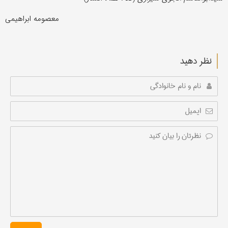
معصومه ابراهیمی
نظر دهید