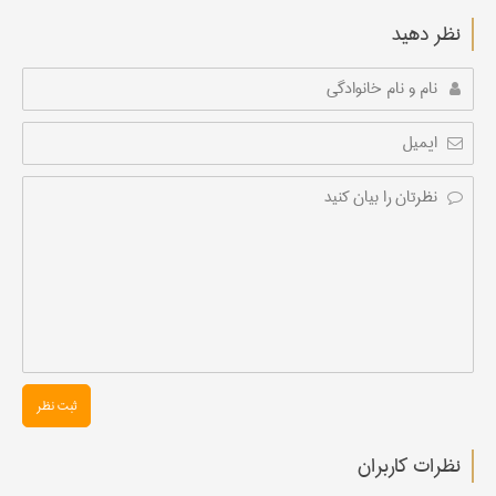
نظر دهید
ثبت نظر
نظرات کاربران