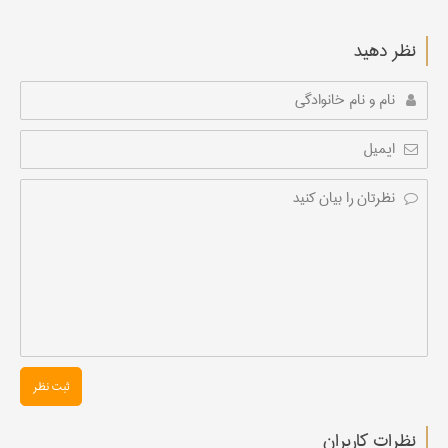
نظر دهید
ثبت نظر
نظرات کاربران