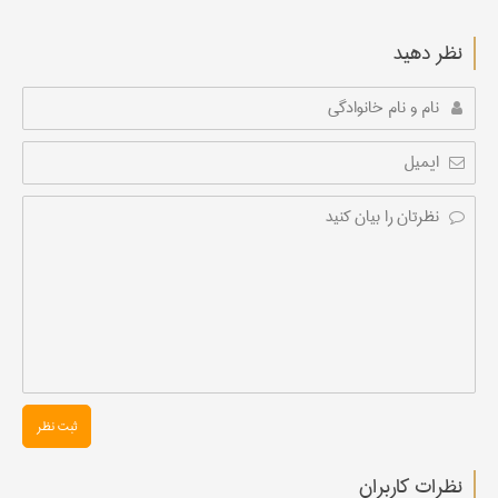
نظر دهید
ثبت نظر
نظرات کاربران