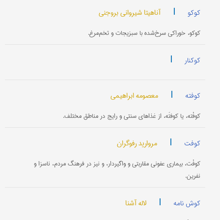
|
آناهیتا شیروانی بروجنی
کوکو
کوکو، خوراکی سرخ‌شده با سبزیجات و تخم‌مرغ.
|
کوکنار
|
معصومه ابراهیمی
کوفته
کوفْته، یا کوفتَه، از غذاهای سنتی و رایج در مناطق مختلف.
|
مروارید رفوگران
کوفت
کوفْت، بیماری‌ عفونی مقاربتی و واگیردار، و نیز در فرهنگ مردم، ناسزا و
نفرین.
|
لاله آشنا
کوش نامه