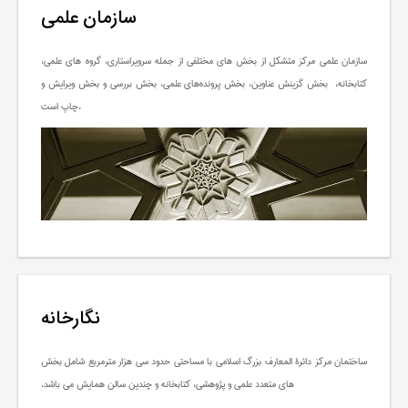
سازمان علمی
سازمان علمی مرکز متشکل از بخش های مختلفی از جمله سرویراستاری، گروه های علمی،
کتابخانه، بخش گزینش عناوین، بخش پرونده‌های علمی، بخش بررسی و بخش ویرایش و
چاپ است.
نگارخانه
ساختمان مرکز دائرة المعارف بزرگ اسلامی با مساحتی حدود سی هزار مترمربع شامل بخش
های متعدد علمی و پژوهشی، کتابخانه و چندین سالن همایش می باشد.