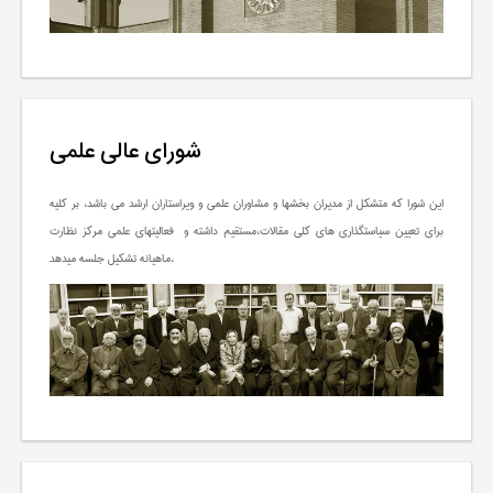
شورای عالی علمی
این شورا که متشکل از مدیران بخشها و مشاوران علمی و ویراستاران ارشد می باشد، بر کلیه
برای تعیین سیاستگذاری های کلی مقالات،
مستقیم داشته و
فعالیتهای علمی مرکز نظارت
ماهیانه تشکیل جلسه میدهد.