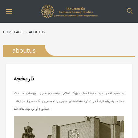
HOME PAGE
ABOUTUS
aboutus
تاریخچه
به منظور تدوین
مرکز دائرة المعارف بزرگ اسلامی مؤسسه‌ای علمی ـ پژوهشی است که
مختلف به ویژه فرهنگ و تمدن
دانشنامه‌های عمومی و تخصصی و کتب مرجع در ابعاد
.
اسلامی و ایرانی بنیاد نهاده شد