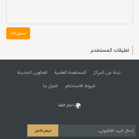
تسجیل الآراء
تعليقات المستخدم
نبذة عن المرکز
المساهمة العلمیة
العناوین الجدیدة
شروط الاستخدام
اتصل بنا
اختار اللغة
استلام الأخبار