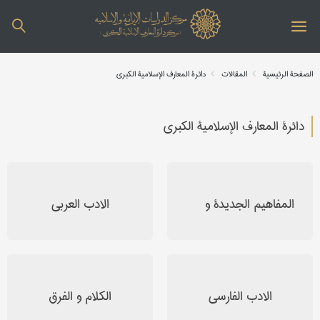
الصفحة الرئیسیة
المقالات
دائرة المعارف الإسلامیة الکبری
دائرة المعارف الإسلامیة الکبری
المفاهیم الجدیدة و
الادب العربی
التاریخ المعاصر
الادب الفارسی
الکلام و الفرق