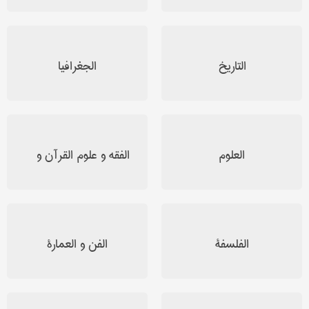
التاریخ
الجغرافیا
العلوم
الفقه و علوم القرآن و
الحدیث
الفلسفة
الفن و العمارة