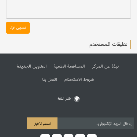
تسجیل الآراء
تعليقات المستخدم
نبذة عن المرکز
المساهمة العلمیة
العناوین الجدیدة
شروط الاستخدام
اتصل بنا
اختار اللغة
استلام الأخبار