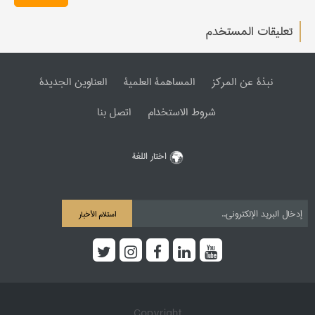
تعليقات المستخدم
نبذة عن المرکز
المساهمة العلمیة
العناوین الجدیدة
شروط الاستخدام
اتصل بنا
اختار اللغة
استلام الأخبار
Copyright