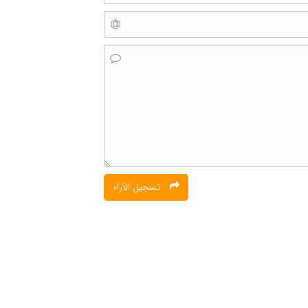
تسجیل الآراء