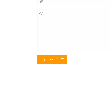
تسجیل الآراء