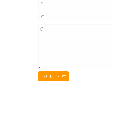
تسجیل الآراء