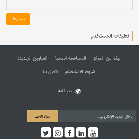
تسجیل الآراء
تعليقات المستخدم
نبذة عن المرکز
المساهمة العلمیة
العناوین الجدیدة
شروط الاستخدام
اتصل بنا
اختار اللغة
استلام الأخبار