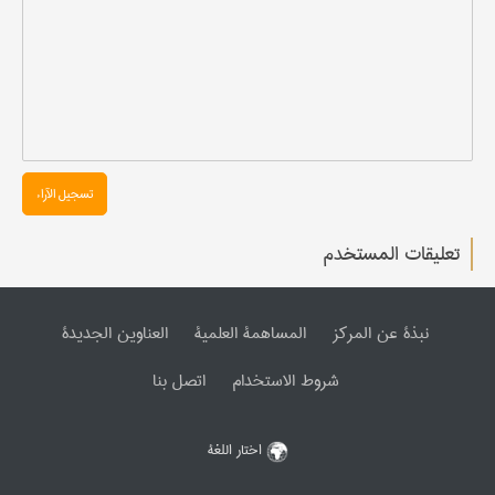
تسجیل الآراء
تعليقات المستخدم
نبذة عن المرکز
المساهمة العلمیة
العناوین الجدیدة
شروط الاستخدام
اتصل بنا
اختار اللغة