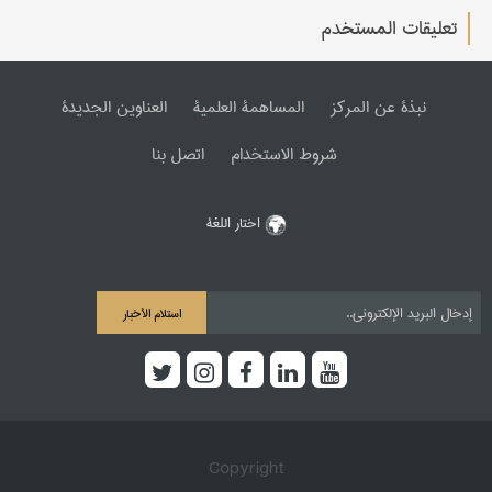
تعليقات المستخدم
نبذة عن المرکز
المساهمة العلمیة
العناوین الجدیدة
شروط الاستخدام
اتصل بنا
اختار اللغة
استلام الأخبار
Copyright