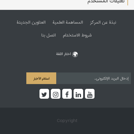
تعليقات المستخدم
نبذة عن المرکز
المساهمة العلمیة
العناوین الجدیدة
شروط الاستخدام
اتصل بنا
اختار اللغة
استلام الأخبار
Copyright