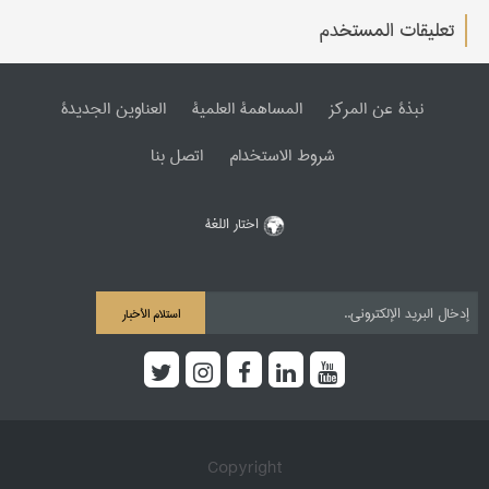
تعليقات المستخدم
نبذة عن المرکز
المساهمة العلمیة
العناوین الجدیدة
شروط الاستخدام
اتصل بنا
اختار اللغة
استلام الأخبار
Copyright