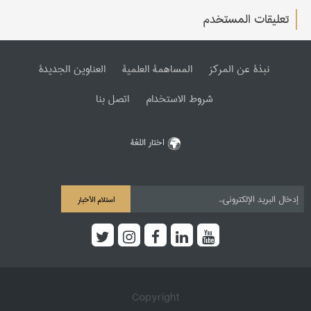
تعليقات المستخدم
نبذة عن المرکز
المساهمة العلمیة
العناوین الجدیدة
شروط الاستخدام
اتصل بنا
اختار اللغة
استلام الأخبار
Copyright