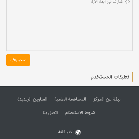
تسجیل الآراء
تعليقات المستخدم
نبذة عن المرکز
المساهمة العلمیة
العناوین الجدیدة
شروط الاستخدام
اتصل بنا
اختار اللغة